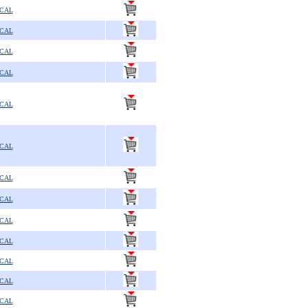
SCAL
SCAL
SCAL
SCAL
SCAL
SCAL
SCAL
SCAL
SCAL
SCAL
SCAL
SCAL
SCAL