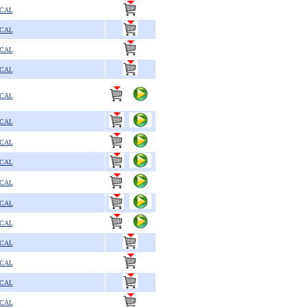
SCAL
SCAL
SCAL
SCAL
SCAL
SCAL
SCAL
SCAL
SCAL
SCAL
SCAL
SCAL
SCAL
SCAL
SCAL