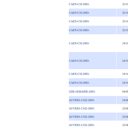
CAEN-CSI-2003-
25/1
CAEN-CSI-2003-
25/1
CAEN-CSI-2003-
25/1
CAEN-CSI-2003-
25/1
CAEN-CSI-2003-
24/1
CAEN-CSI-2003-
24/1
CAEN-CSI-2003-
24/1
CAEN-CSI-2003-
24/1
GDE-SEMAINE-2003-
04/0
AUVERS-CSI2-2003-
24/0
AUVERS-CSI2-2003-
23/0
AUVERS-CSI2-2003-
23/0
AUVERS-CSI2-2003-
22/0