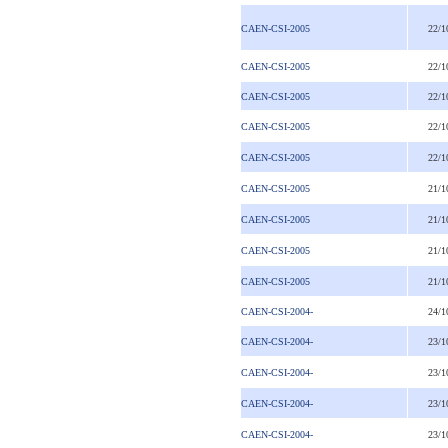
CAEN-CSI-2005
22/1
CAEN-CSI-2005
22/1
CAEN-CSI-2005
22/1
CAEN-CSI-2005
22/1
CAEN-CSI-2005
22/1
CAEN-CSI-2005
21/1
CAEN-CSI-2005
21/1
CAEN-CSI-2005
21/1
CAEN-CSI-2005
21/1
CAEN-CSI-2004-
24/1
CAEN-CSI-2004-
23/1
CAEN-CSI-2004-
23/1
CAEN-CSI-2004-
23/1
CAEN-CSI-2004-
23/1