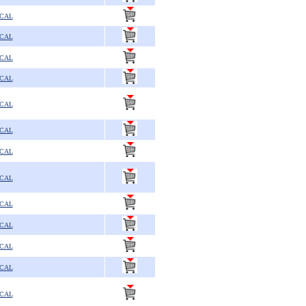
SCAL
SCAL
SCAL
SCAL
SCAL
SCAL
SCAL
SCAL
SCAL
SCAL
SCAL
SCAL
SCAL