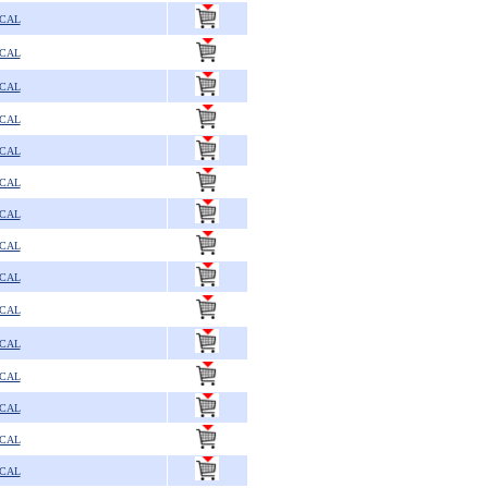
SCAL
SCAL
SCAL
SCAL
SCAL
SCAL
SCAL
SCAL
SCAL
SCAL
SCAL
SCAL
SCAL
SCAL
SCAL