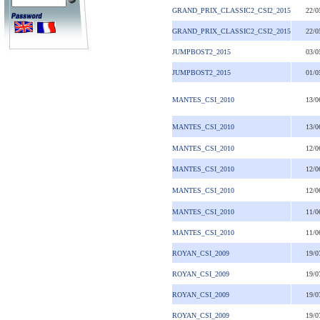
GRAND_PRIX_CLASSIC2_CSI2_2015
22/0
GRAND_PRIX_CLASSIC2_CSI2_2015
22/0
JUMPBOST2_2015
03/0
JUMPBOST2_2015
01/0
MANTES_CSI_2010
13/0
MANTES_CSI_2010
13/0
MANTES_CSI_2010
12/0
MANTES_CSI_2010
12/0
MANTES_CSI_2010
12/0
MANTES_CSI_2010
11/0
MANTES_CSI_2010
11/0
ROYAN_CSI_2009
19/0
ROYAN_CSI_2009
19/0
ROYAN_CSI_2009
19/0
ROYAN_CSI_2009
19/0