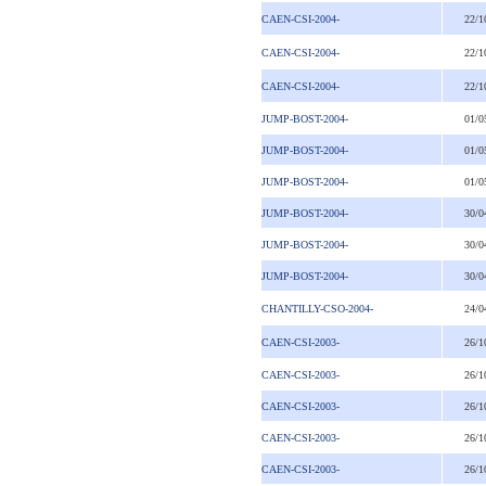
CAEN-CSI-2004-
22/1
CAEN-CSI-2004-
22/1
CAEN-CSI-2004-
22/1
JUMP-BOST-2004-
01/0
JUMP-BOST-2004-
01/0
JUMP-BOST-2004-
01/0
JUMP-BOST-2004-
30/0
JUMP-BOST-2004-
30/0
JUMP-BOST-2004-
30/0
CHANTILLY-CSO-2004-
24/0
CAEN-CSI-2003-
26/1
CAEN-CSI-2003-
26/1
CAEN-CSI-2003-
26/1
CAEN-CSI-2003-
26/1
CAEN-CSI-2003-
26/1