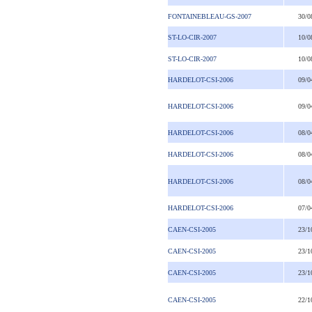
FONTAINEBLEAU-GS-2007
30/0
ST-LO-CIR-2007
10/0
ST-LO-CIR-2007
10/0
HARDELOT-CSI-2006
09/0
HARDELOT-CSI-2006
09/0
HARDELOT-CSI-2006
08/0
HARDELOT-CSI-2006
08/0
HARDELOT-CSI-2006
08/0
HARDELOT-CSI-2006
07/0
CAEN-CSI-2005
23/1
CAEN-CSI-2005
23/1
CAEN-CSI-2005
23/1
CAEN-CSI-2005
22/1