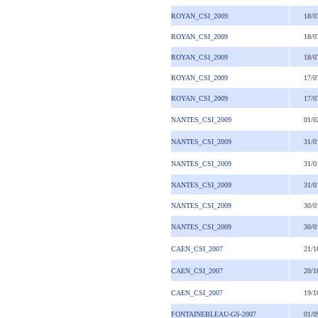
ROYAN_CSI_2009
18/0
ROYAN_CSI_2009
18/0
ROYAN_CSI_2009
18/0
ROYAN_CSI_2009
17/0
ROYAN_CSI_2009
17/0
NANTES_CSI_2009
01/0
NANTES_CSI_2009
31/0
NANTES_CSI_2009
31/0
NANTES_CSI_2009
31/0
NANTES_CSI_2009
30/0
NANTES_CSI_2009
30/0
CAEN_CSI_2007
21/1
CAEN_CSI_2007
20/1
CAEN_CSI_2007
19/1
FONTAINEBLEAU-GS-2007
01/0