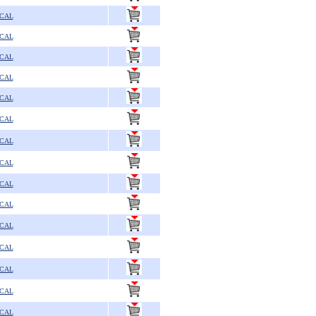
SCAL
SCAL
SCAL
SCAL
SCAL
SCAL
SCAL
SCAL
SCAL
SCAL
SCAL
SCAL
SCAL
SCAL
SCAL