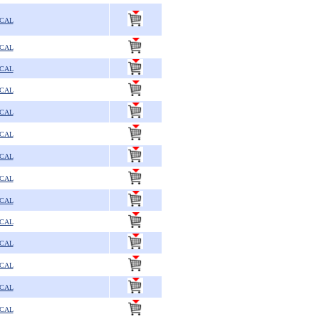
SCAL
SCAL
SCAL
SCAL
SCAL
SCAL
SCAL
SCAL
SCAL
SCAL
SCAL
SCAL
SCAL
SCAL