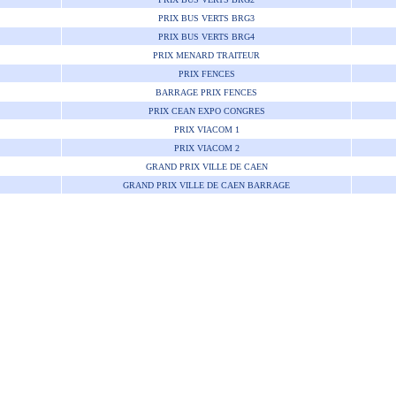
PRIX BUS VERTS BRG3
PRIX BUS VERTS BRG4
PRIX MENARD TRAITEUR
PRIX FENCES
BARRAGE PRIX FENCES
PRIX CEAN EXPO CONGRES
PRIX VIACOM 1
PRIX VIACOM 2
GRAND PRIX VILLE DE CAEN
GRAND PRIX VILLE DE CAEN BARRAGE