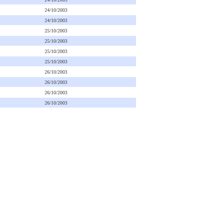
24/10/2003
24/10/2003
25/10/2003
25/10/2003
25/10/2003
25/10/2003
26/10/2003
26/10/2003
26/10/2003
26/10/2003