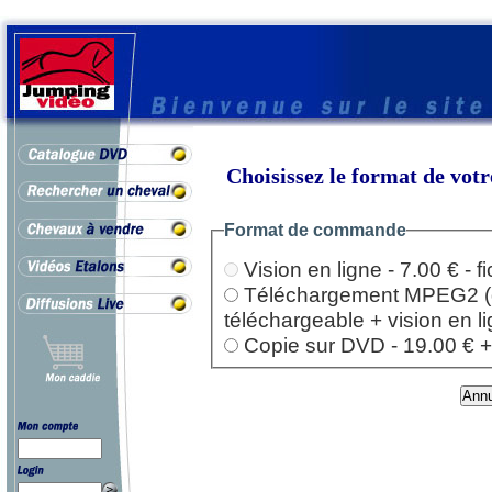
Choisissez le format de vo
Format de commande
Vision en ligne - 7.00 € - 
Téléchargement MPEG2 (dep
téléchargeable + vision en l
Copie sur DVD - 19.00 € + l