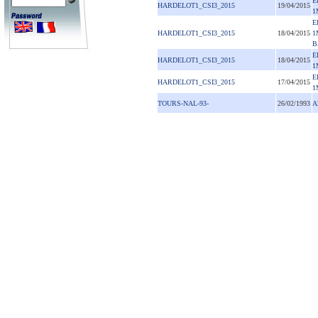
E
HARDELOT1_CSI3_2015
19/04/2015
1
E
HARDELOT1_CSI3_2015
18/04/2015
1
B
E
HARDELOT1_CSI3_2015
18/04/2015
1
E
HARDELOT1_CSI3_2015
17/04/2015
1
TOURS-NAL-93-
26/02/1993
A