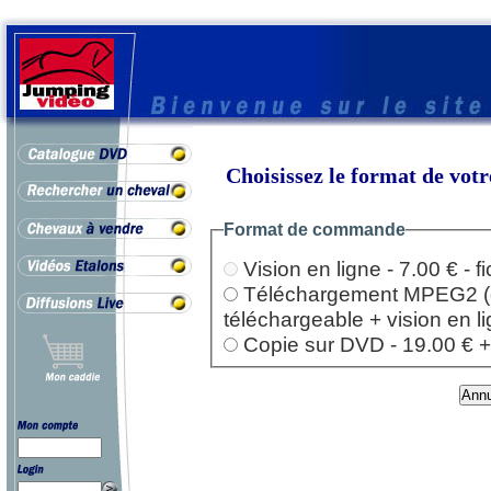
Choisissez le format de vo
Format de commande
Vision en ligne - 7.00 € - 
Téléchargement MPEG2 (dep
téléchargeable + vision en l
Copie sur DVD - 19.00 € + l