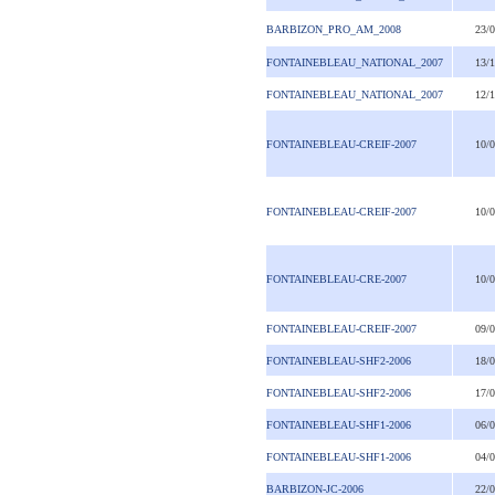
BARBIZON_PRO_AM_2008
23/
FONTAINEBLEAU_NATIONAL_2007
13/
FONTAINEBLEAU_NATIONAL_2007
12/
FONTAINEBLEAU-CREIF-2007
10/
FONTAINEBLEAU-CREIF-2007
10/
FONTAINEBLEAU-CRE-2007
10/
FONTAINEBLEAU-CREIF-2007
09/
FONTAINEBLEAU-SHF2-2006
18/
FONTAINEBLEAU-SHF2-2006
17/
FONTAINEBLEAU-SHF1-2006
06/
FONTAINEBLEAU-SHF1-2006
04/
BARBIZON-JC-2006
22/