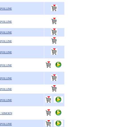
APOLLINE
APOLLINE
APOLLINE
APOLLINE
APOLLINE
APOLLINE
APOLLINE
APOLLINE
APOLLINE
E SIMOEN
APOLLINE