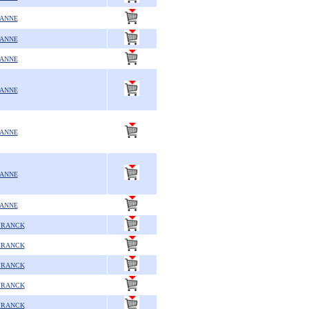
 ANNE
 ANNE
 ANNE
 ANNE
 ANNE
 ANNE
 ANNE
FRANCK
FRANCK
FRANCK
FRANCK
FRANCK