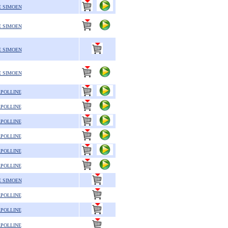
E SIMOEN
E SIMOEN
E SIMOEN
E SIMOEN
APOLLINE
APOLLINE
APOLLINE
APOLLINE
APOLLINE
APOLLINE
E SIMOEN
APOLLINE
APOLLINE
APOLLINE