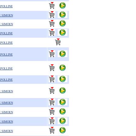
APOLLINE
E SIMOEN
E SIMOEN
APOLLINE
APOLLINE
APOLLINE
APOLLINE
APOLLINE
E SIMOEN
E SIMOEN
E SIMOEN
E SIMOEN
E SIMOEN