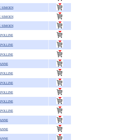
E SIMOEN
E SIMOEN
E SIMOEN
APOLLINE
APOLLINE
APOLLINE
 ANNE
APOLLINE
APOLLINE
APOLLINE
APOLLINE
APOLLINE
 ANNE
 ANNE
 ANNE