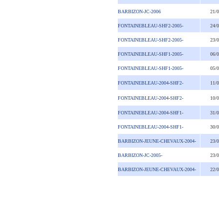
BARBIZON-JC-2006
21/
FONTAINEBLEAU-SHF2-2005-
24/
FONTAINEBLEAU-SHF2-2005-
23/
FONTAINEBLEAU-SHF1-2005-
06/
FONTAINEBLEAU-SHF1-2005-
05/
FONTAINEBLEAU-2004-SHF2-
11/
FONTAINEBLEAU-2004-SHF2-
10/
FONTAINEBLEAU-2004-SHF1-
31/
FONTAINEBLEAU-2004-SHF1-
30/
BARBIZON-JEUNE-CHEVAUX-2004-
23/
BARBIZON-JC-2005-
23/
BARBIZON-JEUNE-CHEVAUX-2004-
22/