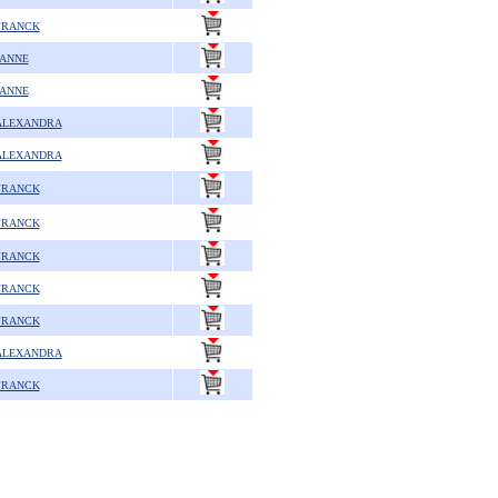
FRANCK
 ANNE
 ANNE
ALEXANDRA
ALEXANDRA
FRANCK
FRANCK
FRANCK
FRANCK
FRANCK
ALEXANDRA
FRANCK