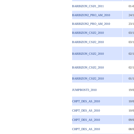
BARBIZON_CSIJ1_2011
01-
BARBIZON2_PRO_AM_2010
24/
BARBIZON2_PRO_AM_2010
23/
BARBIZON_CSIJ2_2010
03/
BARBIZON_CSIJ2_2010
03/
BARBIZON_CSIJ2_2010
02/
BARBIZON_CSIJ2_2010
02/
BARBIZON_CSIJ2_2010
01/
JUMPBOST3_2010
19/
CHPT_DES_AS_2010
10/
CHPT_DES_AS_2010
10/
CHPT_DES_AS_2010
09/
CHPT_DES_AS_2010
08/