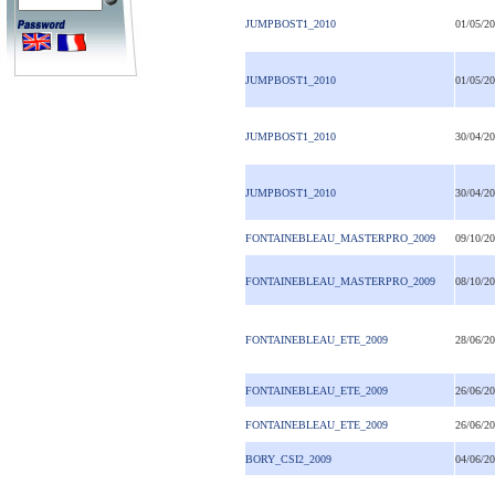
JUMPBOST1_2010
01/05/2
JUMPBOST1_2010
01/05/2
JUMPBOST1_2010
30/04/2
JUMPBOST1_2010
30/04/2
FONTAINEBLEAU_MASTERPRO_2009
09/10/2
FONTAINEBLEAU_MASTERPRO_2009
08/10/2
FONTAINEBLEAU_ETE_2009
28/06/2
FONTAINEBLEAU_ETE_2009
26/06/2
FONTAINEBLEAU_ETE_2009
26/06/2
BORY_CSI2_2009
04/06/2