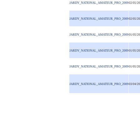
JARDY_NATIONAL_AMATEUR_PRO_2009
02/05/2
JARDY_NATIONAL_AMATEUR_PRO_2009
02/05/2
JARDY_NATIONAL_AMATEUR_PRO_2009
01/05/2
JARDY_NATIONAL_AMATEUR_PRO_2009
01/05/2
JARDY_NATIONAL_AMATEUR_PRO_2009
01/05/2
JARDY_NATIONAL_AMATEUR_PRO_2009
03/04/2