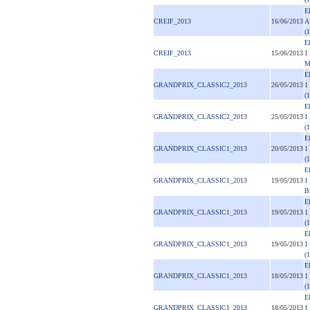
E
CREIF_2013
16/06/2013
A
(
E
CREIF_2013
15/06/2013
1
M
E
GRANDPRIX_CLASSIC2_2013
26/05/2013
1
(
E
GRANDPRIX_CLASSIC2_2013
25/05/2013
1
(
E
GRANDPRIX_CLASSIC1_2013
20/05/2013
1
(
E
GRANDPRIX_CLASSIC1_2013
19/05/2013
1
B
E
GRANDPRIX_CLASSIC1_2013
19/05/2013
1
(
E
GRANDPRIX_CLASSIC1_2013
19/05/2013
1
(
E
GRANDPRIX_CLASSIC1_2013
18/05/2013
1
(
E
GRANDPRIX_CLASSIC1_2013
18/05/2013
1