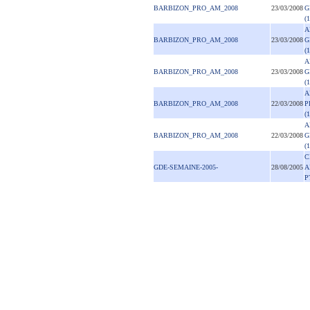
BARBIZON_PRO_AM_2008
23/03/2008
G
(
A
BARBIZON_PRO_AM_2008
23/03/2008
G
(
A
BARBIZON_PRO_AM_2008
23/03/2008
G
(
A
BARBIZON_PRO_AM_2008
22/03/2008
P
(
A
BARBIZON_PRO_AM_2008
22/03/2008
G
(
C
GDE-SEMAINE-2005-
28/08/2005
A
P