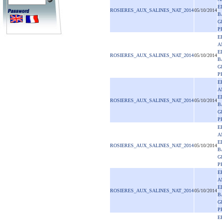
E
ROSIERES_AUX_SALINES_NAT_2014
05/10/2014
B
G
P
E
A
E
ROSIERES_AUX_SALINES_NAT_2014
05/10/2014
B
G
P
E
A
E
ROSIERES_AUX_SALINES_NAT_2014
05/10/2014
B
G
P
E
A
E
ROSIERES_AUX_SALINES_NAT_2014
05/10/2014
B
G
P
E
A
E
ROSIERES_AUX_SALINES_NAT_2014
05/10/2014
B
G
P
E