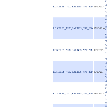
A
E
ROSIERES_AUX_SALINES_NAT_2014
05/10/2014
B
G
P
E
A
E
ROSIERES_AUX_SALINES_NAT_2014
05/10/2014
B
G
P
E
A
E
ROSIERES_AUX_SALINES_NAT_2014
05/10/2014
B
G
P
E
A
E
ROSIERES_AUX_SALINES_NAT_2014
05/10/2014
B
G
P
E
A
E
ROSIERES_AUX_SALINES_NAT_2014
05/10/2014
B
G
P
E