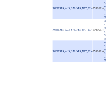
A
E
ROSIERES_AUX_SALINES_NAT_2014
05/10/2014
B
G
P
E
A
E
ROSIERES_AUX_SALINES_NAT_2014
05/10/2014
B
G
P
E
A
E
ROSIERES_AUX_SALINES_NAT_2014
05/10/2014
B
G
P