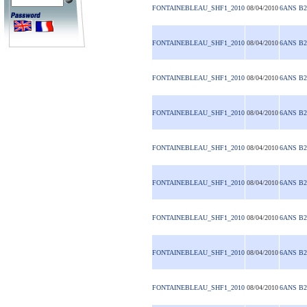
FONTAINEBLEAU_SHF1_2010
08/04/2010
6ANS B2
FONTAINEBLEAU_SHF1_2010
08/04/2010
6ANS B2
FONTAINEBLEAU_SHF1_2010
08/04/2010
6ANS B2
FONTAINEBLEAU_SHF1_2010
08/04/2010
6ANS B2
FONTAINEBLEAU_SHF1_2010
08/04/2010
6ANS B2
FONTAINEBLEAU_SHF1_2010
08/04/2010
6ANS B2
FONTAINEBLEAU_SHF1_2010
08/04/2010
6ANS B2
FONTAINEBLEAU_SHF1_2010
08/04/2010
6ANS B2
FONTAINEBLEAU_SHF1_2010
08/04/2010
6ANS B2