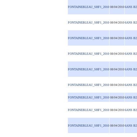
FONTAINEBLEAU_SHF1_2010
08/04/2010
6ANS B2
FONTAINEBLEAU_SHF1_2010
08/04/2010
6ANS B2
FONTAINEBLEAU_SHF1_2010
08/04/2010
6ANS B2
FONTAINEBLEAU_SHF1_2010
08/04/2010
6ANS B2
FONTAINEBLEAU_SHF1_2010
08/04/2010
6ANS B2
FONTAINEBLEAU_SHF1_2010
08/04/2010
6ANS B2
FONTAINEBLEAU_SHF1_2010
08/04/2010
6ANS B2
FONTAINEBLEAU_SHF1_2010
08/04/2010
6ANS B2
FONTAINEBLEAU_SHF1_2010
08/04/2010
6ANS B2