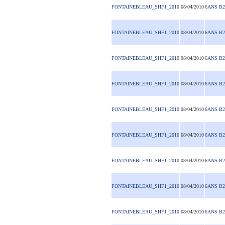
FONTAINEBLEAU_SHF1_2010
08/04/2010
6ANS B2
FONTAINEBLEAU_SHF1_2010
08/04/2010
6ANS B2
FONTAINEBLEAU_SHF1_2010
08/04/2010
6ANS B2
FONTAINEBLEAU_SHF1_2010
08/04/2010
6ANS B2
FONTAINEBLEAU_SHF1_2010
08/04/2010
6ANS B2
FONTAINEBLEAU_SHF1_2010
08/04/2010
6ANS B2
FONTAINEBLEAU_SHF1_2010
08/04/2010
6ANS B2
FONTAINEBLEAU_SHF1_2010
08/04/2010
6ANS B2
FONTAINEBLEAU_SHF1_2010
08/04/2010
6ANS B2