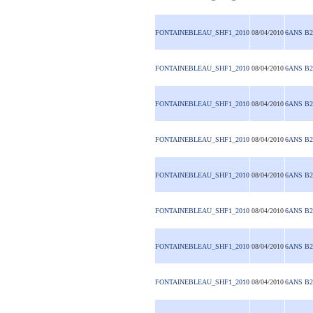
FONTAINEBLEAU_SHF1_2010
08/04/2010
6ANS B2
FONTAINEBLEAU_SHF1_2010
08/04/2010
6ANS B2
FONTAINEBLEAU_SHF1_2010
08/04/2010
6ANS B2
FONTAINEBLEAU_SHF1_2010
08/04/2010
6ANS B2
FONTAINEBLEAU_SHF1_2010
08/04/2010
6ANS B2
FONTAINEBLEAU_SHF1_2010
08/04/2010
6ANS B2
FONTAINEBLEAU_SHF1_2010
08/04/2010
6ANS B2
FONTAINEBLEAU_SHF1_2010
08/04/2010
6ANS B2