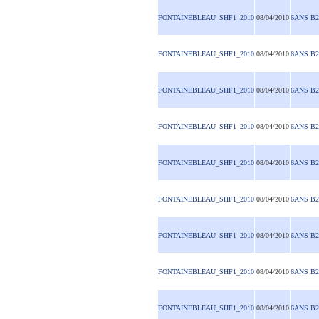
FONTAINEBLEAU_SHF1_2010
08/04/2010
6ANS B2
FONTAINEBLEAU_SHF1_2010
08/04/2010
6ANS B2
FONTAINEBLEAU_SHF1_2010
08/04/2010
6ANS B2
FONTAINEBLEAU_SHF1_2010
08/04/2010
6ANS B2
FONTAINEBLEAU_SHF1_2010
08/04/2010
6ANS B2
FONTAINEBLEAU_SHF1_2010
08/04/2010
6ANS B2
FONTAINEBLEAU_SHF1_2010
08/04/2010
6ANS B2
FONTAINEBLEAU_SHF1_2010
08/04/2010
6ANS B2
FONTAINEBLEAU_SHF1_2010
08/04/2010
6ANS B2