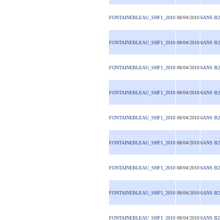
FONTAINEBLEAU_SHF1_2010
08/04/2010
6ANS B2
FONTAINEBLEAU_SHF1_2010
08/04/2010
6ANS B2
FONTAINEBLEAU_SHF1_2010
08/04/2010
6ANS B2
FONTAINEBLEAU_SHF1_2010
08/04/2010
6ANS B2
FONTAINEBLEAU_SHF1_2010
08/04/2010
6ANS B2
FONTAINEBLEAU_SHF1_2010
08/04/2010
6ANS B2
FONTAINEBLEAU_SHF1_2010
08/04/2010
6ANS B2
FONTAINEBLEAU_SHF1_2010
08/04/2010
6ANS B2
FONTAINEBLEAU_SHF1_2010
08/04/2010
6ANS B2