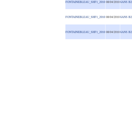
FONTAINEBLEAU_SHF1_2010
08/04/2010
6ANS B2
FONTAINEBLEAU_SHF1_2010
08/04/2010
6ANS B2
FONTAINEBLEAU_SHF1_2010
08/04/2010
6ANS B2