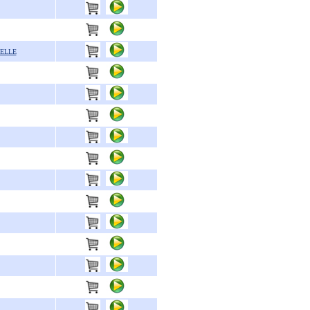
ZELLE