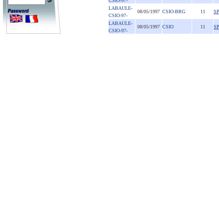
CSIO-97-
LABAULE-
08/05/1997
CSIO-BRG
11
S
CSIO-97-
LABAULE-
08/05/1997
CSIO
11
S
CSIO-97-