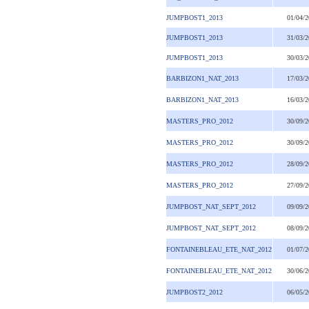
JUMPBOST1_2013
01/04/
JUMPBOST1_2013
31/03/
JUMPBOST1_2013
30/03/
BARBIZON1_NAT_2013
17/03/
BARBIZON1_NAT_2013
16/03/
MASTERS_PRO_2012
30/09/
MASTERS_PRO_2012
30/09/
MASTERS_PRO_2012
28/09/
MASTERS_PRO_2012
27/09/
JUMPBOST_NAT_SEPT_2012
09/09/
JUMPBOST_NAT_SEPT_2012
08/09/
FONTAINEBLEAU_ETE_NAT_2012
01/07/
FONTAINEBLEAU_ETE_NAT_2012
30/06/
JUMPBOST2_2012
06/05/