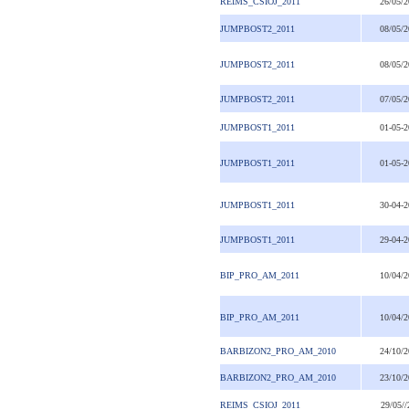
REIMS_CSIOJ_2011
26/05/
JUMPBOST2_2011
08/05/
JUMPBOST2_2011
08/05/
JUMPBOST2_2011
07/05/
JUMPBOST1_2011
01-05-
JUMPBOST1_2011
01-05-
JUMPBOST1_2011
30-04-
JUMPBOST1_2011
29-04-
BIP_PRO_AM_2011
10/04/
BIP_PRO_AM_2011
10/04/
BARBIZON2_PRO_AM_2010
24/10/
BARBIZON2_PRO_AM_2010
23/10/
REIMS_CSIOJ_2011
29/05//