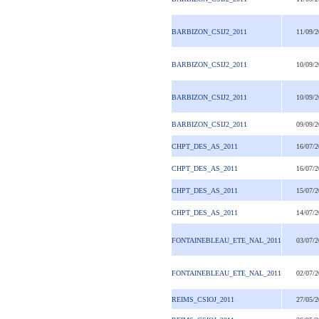
BARBIZON_CSIJ2_2011
11/09/
BARBIZON_CSIJ2_2011
10/09/
BARBIZON_CSIJ2_2011
10/09/
BARBIZON_CSIJ2_2011
09/09/
CHPT_DES_AS_2011
16/07/
CHPT_DES_AS_2011
16/07/
CHPT_DES_AS_2011
15/07/
CHPT_DES_AS_2011
14/07/
FONTAINEBLEAU_ETE_NAL_2011
03/07/
FONTAINEBLEAU_ETE_NAL_2011
02/07/
REIMS_CSIOJ_2011
27/05/