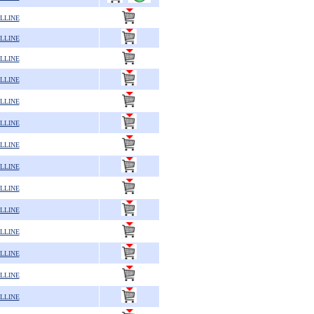
LLINE
LLINE
LLINE
LLINE
LLINE
LLINE
LLINE
LLINE
LLINE
LLINE
LLINE
LLINE
LLINE
LLINE