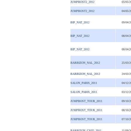
JUMPBOST2_2012
05/05/
JUMPBOST2_2012
04/05/
BIP_NAT_2012
09/04/
BIP_NAT_2012
08/04/
BIP_NAT_2012
08/04/
BARBIZON_NAL_2012
25/03/
BARBIZON_NAL_2012
24/03/
SALON_PARIS_2011
04/12/
SALON_PARIS_2011
03/12/
JUMPBOST_TOUR_2011
09/10/
JUMPBOST_TOUR_2011
08/10/
JUMPBOST_TOUR_2011
07/10/
BARBIZON_CSIJ2_2011
11/09/