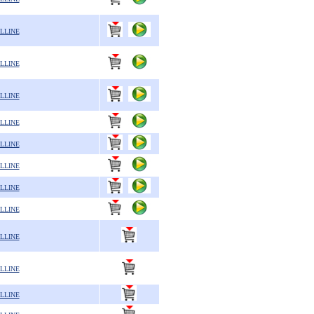
LLINE
LLINE
LLINE
LLINE
LLINE
LLINE
LLINE
LLINE
LLINE
LLINE
LLINE