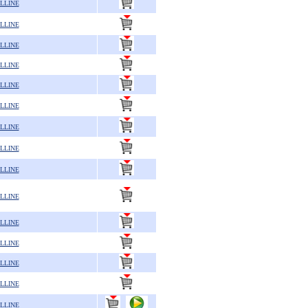
LLINE
LLINE
LLINE
LLINE
LLINE
LLINE
LLINE
LLINE
LLINE
LLINE
LLINE
LLINE
LLINE
LLINE
LLINE