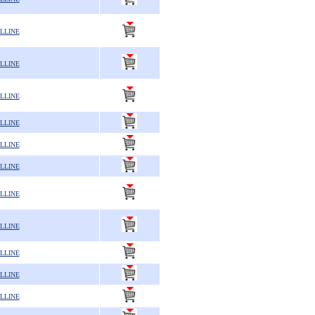
LLINE
LLINE
LLINE
LLINE
LLINE
LLINE
LLINE
LLINE
LLINE
LLINE
LLINE