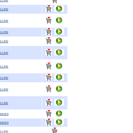
LLINE
LLINE
LLINE
LLINE
LLINE
LLINE
LLINE
LLINE
LLINE
LLINE
IMOEN
IMOEN
LLINE