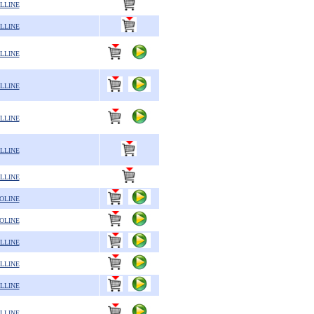
LLINE
LLINE
LLINE
LLINE
LLINE
LLINE
LLINE
OLINE
OLINE
LLINE
LLINE
LLINE
LLINE