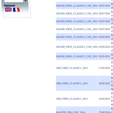
E
GRAND_PRIX_CLASSIC6_CSI2_2015
29/07/2015
1
E
GRAND_PRIX_CLASSIC5_CSI1_2015
26/07/2015
1
E
GRAND_PRIX_CLASSIC5_CSI1_2015
25/07/2015
1
E
GRAND_PRIX_CLASSIC5_CSI1_2015
24/07/2015
1
E
GRAND_PRIX_CLASSIC2_CSI2_2015
24/05/2015
1
E
GRAND_PRIX_CLASSIC2_CSI2_2015
23/05/2015
D
1
E
GRAND_PRIX_CLASSIC2_CSI2_2015
22/05/2015
1
E
G
GRD_PRIX_CLASSIC1_2015
17/05/2015
P
M
E
G
GRD_PRIX_CLASSIC1_2015
16/05/2015
P
M
E
G
GRD_PRIX_CLASSIC1_2015
15/05/2015
P
M
E
MASTER_PRO_NAT_2014
27/09/2014
V