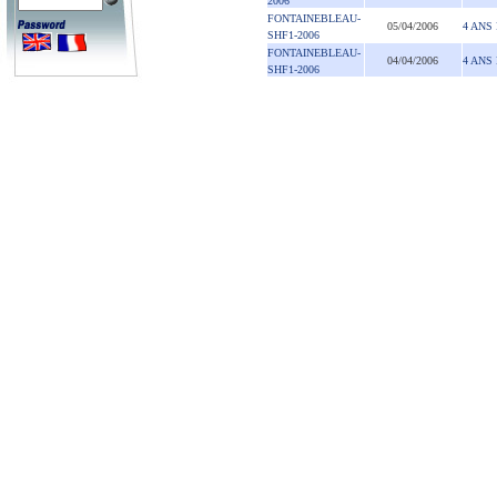
2006
FONTAINEBLEAU-
05/04/2006
4 ANS 
SHF1-2006
FONTAINEBLEAU-
04/04/2006
4 ANS 
SHF1-2006