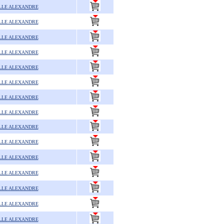
LLE ALEXANDRE
LLE ALEXANDRE
LLE ALEXANDRE
LLE ALEXANDRE
LLE ALEXANDRE
LLE ALEXANDRE
LLE ALEXANDRE
LLE ALEXANDRE
LLE ALEXANDRE
LLE ALEXANDRE
LLE ALEXANDRE
LLE ALEXANDRE
LLE ALEXANDRE
LLE ALEXANDRE
LLE ALEXANDRE