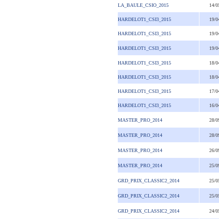
LA_BAULE_CSIO_2015
14/0
HARDELOT1_CSI3_2015
19/0
HARDELOT1_CSI3_2015
19/0
HARDELOT1_CSI3_2015
19/0
HARDELOT1_CSI3_2015
18/0
HARDELOT1_CSI3_2015
18/0
HARDELOT1_CSI3_2015
17/0
HARDELOT1_CSI3_2015
16/0
MASTER_PRO_2014
28/0
MASTER_PRO_2014
28/0
MASTER_PRO_2014
26/0
MASTER_PRO_2014
25/0
GRD_PRIX_CLASSIC2_2014
25/0
GRD_PRIX_CLASSIC2_2014
25/0
GRD_PRIX_CLASSIC2_2014
24/0