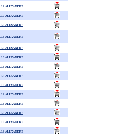
LLE ALEXANDRE
LLE ALEXANDRE
LLE ALEXANDRE
LLE ALEXANDRE
LLE ALEXANDRE
LLE ALEXANDRE
LLE ALEXANDRE
LLE ALEXANDRE
LLE ALEXANDRE
LLE ALEXANDRE
LLE ALEXANDRE
LLE ALEXANDRE
LLE ALEXANDRE
LLE ALEXANDRE