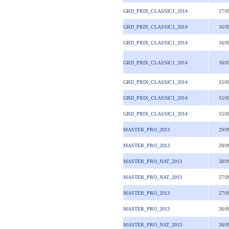
GRD_PRIX_CLASSIC1_2014
17/0
GRD_PRIX_CLASSIC1_2014
16/0
GRD_PRIX_CLASSIC1_2014
16/0
GRD_PRIX_CLASSIC1_2014
16/0
GRD_PRIX_CLASSIC1_2014
15/0
GRD_PRIX_CLASSIC1_2014
15/0
GRD_PRIX_CLASSIC1_2014
15/0
MASTER_PRO_2013
29/0
MASTER_PRO_2013
29/0
MASTER_PRO_NAT_2013
28/0
MASTER_PRO_NAT_2013
27/0
MASTER_PRO_2013
27/0
MASTER_PRO_2013
26/0
MASTER_PRO_NAT_2013
26/0