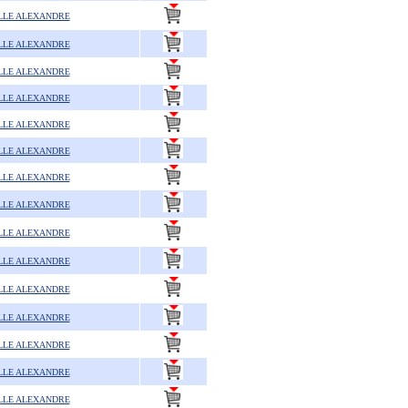
LLE ALEXANDRE
LLE ALEXANDRE
LLE ALEXANDRE
LLE ALEXANDRE
LLE ALEXANDRE
LLE ALEXANDRE
LLE ALEXANDRE
LLE ALEXANDRE
LLE ALEXANDRE
LLE ALEXANDRE
LLE ALEXANDRE
LLE ALEXANDRE
LLE ALEXANDRE
LLE ALEXANDRE
LLE ALEXANDRE