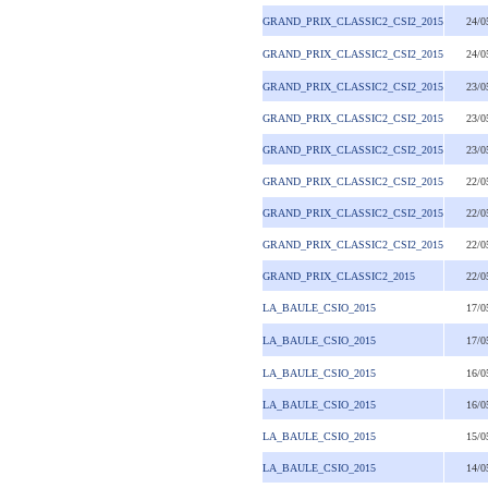
GRAND_PRIX_CLASSIC2_CSI2_2015
24/0
GRAND_PRIX_CLASSIC2_CSI2_2015
24/0
GRAND_PRIX_CLASSIC2_CSI2_2015
23/0
GRAND_PRIX_CLASSIC2_CSI2_2015
23/0
GRAND_PRIX_CLASSIC2_CSI2_2015
23/0
GRAND_PRIX_CLASSIC2_CSI2_2015
22/0
GRAND_PRIX_CLASSIC2_CSI2_2015
22/0
GRAND_PRIX_CLASSIC2_CSI2_2015
22/0
GRAND_PRIX_CLASSIC2_2015
22/0
LA_BAULE_CSIO_2015
17/0
LA_BAULE_CSIO_2015
17/0
LA_BAULE_CSIO_2015
16/0
LA_BAULE_CSIO_2015
16/0
LA_BAULE_CSIO_2015
15/0
LA_BAULE_CSIO_2015
14/0