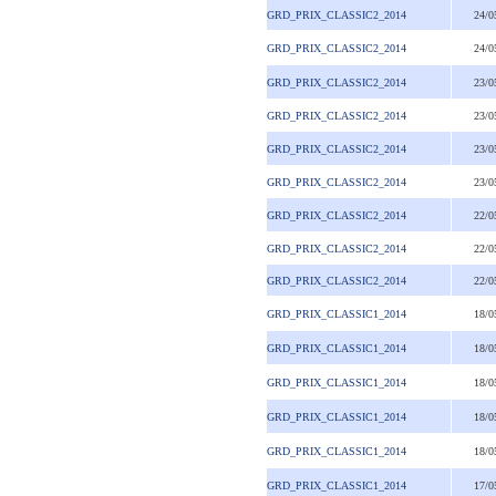
GRD_PRIX_CLASSIC2_2014
24/0
GRD_PRIX_CLASSIC2_2014
24/0
GRD_PRIX_CLASSIC2_2014
23/0
GRD_PRIX_CLASSIC2_2014
23/0
GRD_PRIX_CLASSIC2_2014
23/0
GRD_PRIX_CLASSIC2_2014
23/0
GRD_PRIX_CLASSIC2_2014
22/0
GRD_PRIX_CLASSIC2_2014
22/0
GRD_PRIX_CLASSIC2_2014
22/0
GRD_PRIX_CLASSIC1_2014
18/0
GRD_PRIX_CLASSIC1_2014
18/0
GRD_PRIX_CLASSIC1_2014
18/0
GRD_PRIX_CLASSIC1_2014
18/0
GRD_PRIX_CLASSIC1_2014
18/0
GRD_PRIX_CLASSIC1_2014
17/0