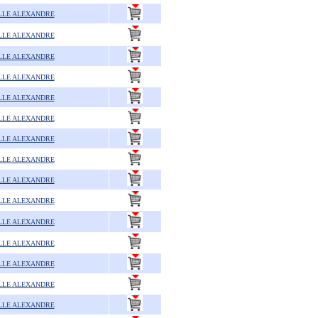
LLE ALEXANDRE
LLE ALEXANDRE
LLE ALEXANDRE
LLE ALEXANDRE
LLE ALEXANDRE
LLE ALEXANDRE
LLE ALEXANDRE
LLE ALEXANDRE
LLE ALEXANDRE
LLE ALEXANDRE
LLE ALEXANDRE
LLE ALEXANDRE
LLE ALEXANDRE
LLE ALEXANDRE
LLE ALEXANDRE