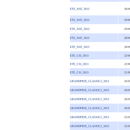
ETE_NAT_2013
30/0
ETE_NAT_2013
29/0
ETE_NAT_2013
29/0
ETE_NAT_2013
28/0
ETE_NAT_2013
28/0
ETE_CSI_2013
22/0
ETE_CSI_2013
22/0
ETE_CSI_2013
21/0
GRANDPRIX_CLASSIC2_2013
26/0
GRANDPRIX_CLASSIC2_2013
26/0
GRANDPRIX_CLASSIC2_2013
26/0
GRANDPRIX_CLASSIC2_2013
26/0
GRANDPRIX_CLASSIC2_2013
25/0
GRANDPRIX_CLASSIC2_2013
25/0