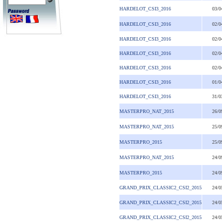
HARDELOT_CSI3_2016
03/0
HARDELOT_CSI3_2016
02/0
HARDELOT_CSI3_2016
02/0
HARDELOT_CSI3_2016
02/0
HARDELOT_CSI3_2016
02/0
HARDELOT_CSI3_2016
01/0
HARDELOT_CSI3_2016
31/0
MASTERPRO_NAT_2015
26/0
MASTERPRO_NAT_2015
25/0
MASTERPRO_2015
25/0
MASTERPRO_NAT_2015
24/0
MASTERPRO_2015
24/0
GRAND_PRIX_CLASSIC2_CSI2_2015
24/0
GRAND_PRIX_CLASSIC2_CSI2_2015
24/0
GRAND_PRIX_CLASSIC2_CSI2_2015
24/0