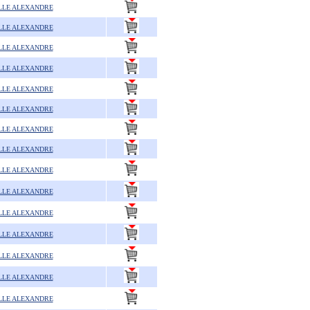
LLE ALEXANDRE
LLE ALEXANDRE
LLE ALEXANDRE
LLE ALEXANDRE
LLE ALEXANDRE
LLE ALEXANDRE
LLE ALEXANDRE
LLE ALEXANDRE
LLE ALEXANDRE
LLE ALEXANDRE
LLE ALEXANDRE
LLE ALEXANDRE
LLE ALEXANDRE
LLE ALEXANDRE
LLE ALEXANDRE