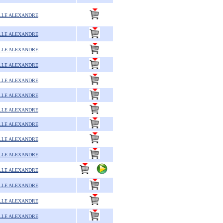
LLE ALEXANDRE
LLE ALEXANDRE
LLE ALEXANDRE
LLE ALEXANDRE
LLE ALEXANDRE
LLE ALEXANDRE
LLE ALEXANDRE
LLE ALEXANDRE
LLE ALEXANDRE
LLE ALEXANDRE
LLE ALEXANDRE
LLE ALEXANDRE
LLE ALEXANDRE
LLE ALEXANDRE