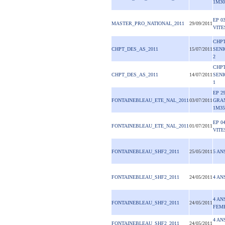
1M30
EP 0
MASTER_PRO_NATIONAL_2011
29/09/2011
VITE
CHPT
CHPT_DES_AS_2011
15/07/2011
SENI
2
CHPT
CHPT_DES_AS_2011
14/07/2011
SENI
1
EP 2
FONTAINEBLEAU_ETE_NAL_2011
03/07/2011
GRA
1M35
EP 0
FONTAINEBLEAU_ETE_NAL_2011
01/07/2011
VITE
FONTAINEBLEAU_SHF2_2011
25/05/2011
5 ANS
FONTAINEBLEAU_SHF2_2011
24/05/2011
4 AN
4 AN
FONTAINEBLEAU_SHF2_2011
24/05/2011
FEME
4 AN
FONTAINEBLEAU_SHF2_2011
24/05/2011