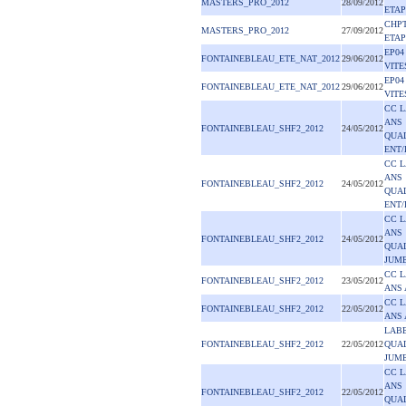
MASTERS_PRO_2012
28/09/2012
ETAP
CHPT
MASTERS_PRO_2012
27/09/2012
ETAP
EP04
FONTAINEBLEAU_ETE_NAT_2012
29/06/2012
VITE
EP04
FONTAINEBLEAU_ETE_NAT_2012
29/06/2012
VITE
CC L
ANS
FONTAINEBLEAU_SHF2_2012
24/05/2012
QUAL
ENT/
CC L
ANS
FONTAINEBLEAU_SHF2_2012
24/05/2012
QUAL
ENT/
CC L
ANS
FONTAINEBLEAU_SHF2_2012
24/05/2012
QUAL
JUME
CC L
FONTAINEBLEAU_SHF2_2012
23/05/2012
ANS 
CC L
FONTAINEBLEAU_SHF2_2012
22/05/2012
ANS 
LABE
FONTAINEBLEAU_SHF2_2012
22/05/2012
QUAL
JUME
CC L
ANS
FONTAINEBLEAU_SHF2_2012
22/05/2012
QUAL