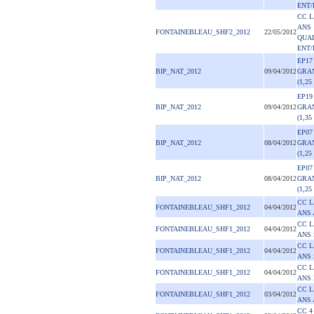
ENT/
CC L
ANS
FONTAINEBLEAU_SHF2_2012
22/05/2012
QUAL
ENT/
EP17
BIP_NAT_2012
09/04/2012
GRA
(1,25
EP19
BIP_NAT_2012
09/04/2012
GRA
(1,35
EP07
BIP_NAT_2012
08/04/2012
GRA
(1,25
EP07
BIP_NAT_2012
08/04/2012
GRA
(1,25
CC L
FONTAINEBLEAU_SHF1_2012
04/04/2012
ANS 
CC L
FONTAINEBLEAU_SHF1_2012
04/04/2012
ANS 
CC L
FONTAINEBLEAU_SHF1_2012
04/04/2012
ANS 
CC L
FONTAINEBLEAU_SHF1_2012
04/04/2012
ANS 
CC L
FONTAINEBLEAU_SHF1_2012
03/04/2012
ANS 
CC 4