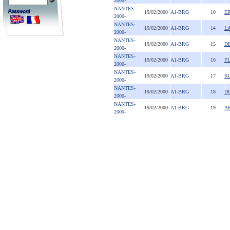
2000-
NANTES-
19/02/2000
A1-BRG
10
E
2000-
NANTES-
19/02/2000
A1-BRG
14
L
2000-
NANTES-
19/02/2000
A1-BRG
15
D
2000-
NANTES-
19/02/2000
A1-BRG
16
F
2000-
NANTES-
19/02/2000
A1-BRG
17
K
2000-
NANTES-
19/02/2000
A1-BRG
18
D
2000-
NANTES-
19/02/2000
A1-BRG
19
A
2000-