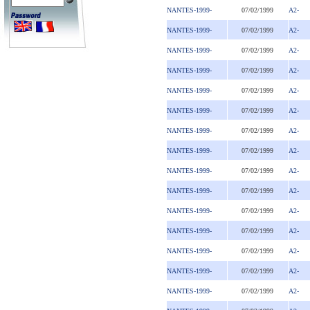
NANTES-1999-
07/02/1999
A2-
NANTES-1999-
07/02/1999
A2-
NANTES-1999-
07/02/1999
A2-
NANTES-1999-
07/02/1999
A2-
NANTES-1999-
07/02/1999
A2-
NANTES-1999-
07/02/1999
A2-
NANTES-1999-
07/02/1999
A2-
NANTES-1999-
07/02/1999
A2-
NANTES-1999-
07/02/1999
A2-
NANTES-1999-
07/02/1999
A2-
NANTES-1999-
07/02/1999
A2-
NANTES-1999-
07/02/1999
A2-
NANTES-1999-
07/02/1999
A2-
NANTES-1999-
07/02/1999
A2-
NANTES-1999-
07/02/1999
A2-