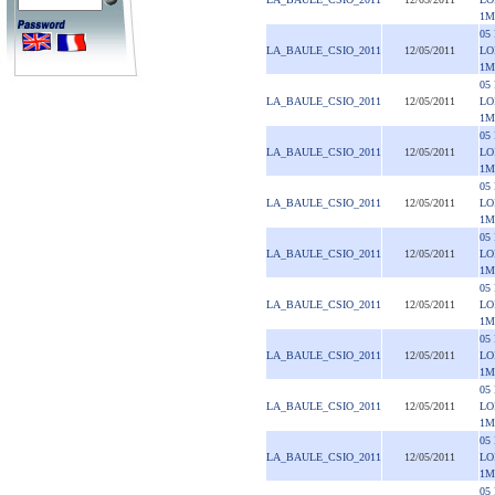
1M
05
LA_BAULE_CSIO_2011
12/05/2011
LO
1M
05
LA_BAULE_CSIO_2011
12/05/2011
LO
1M
05
LA_BAULE_CSIO_2011
12/05/2011
LO
1M
05
LA_BAULE_CSIO_2011
12/05/2011
LO
1M
05
LA_BAULE_CSIO_2011
12/05/2011
LO
1M
05
LA_BAULE_CSIO_2011
12/05/2011
LO
1M
05
LA_BAULE_CSIO_2011
12/05/2011
LO
1M
05
LA_BAULE_CSIO_2011
12/05/2011
LO
1M
05
LA_BAULE_CSIO_2011
12/05/2011
LO
1M
05