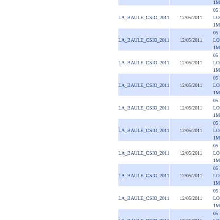
1M
05
LA_BAULE_CSIO_2011
12/05/2011
LO
1M
05
LA_BAULE_CSIO_2011
12/05/2011
LO
1M
05
LA_BAULE_CSIO_2011
12/05/2011
LO
1M
05
LA_BAULE_CSIO_2011
12/05/2011
LO
1M
05
LA_BAULE_CSIO_2011
12/05/2011
LO
1M
05
LA_BAULE_CSIO_2011
12/05/2011
LO
1M
05
LA_BAULE_CSIO_2011
12/05/2011
LO
1M
05
LA_BAULE_CSIO_2011
12/05/2011
LO
1M
05
LA_BAULE_CSIO_2011
12/05/2011
LO
1M
05