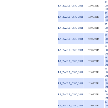
05
LA_BAULE_CSIO_2011
12/05/2011
LO
1M
05
LA_BAULE_CSIO_2011
12/05/2011
LO
1M
05
LA_BAULE_CSIO_2011
12/05/2011
LO
1M
05
LA_BAULE_CSIO_2011
12/05/2011
LO
1M
05
LA_BAULE_CSIO_2011
12/05/2011
LO
1M
05
LA_BAULE_CSIO_2011
12/05/2011
LO
1M
05
LA_BAULE_CSIO_2011
12/05/2011
LO
1M
05
LA_BAULE_CSIO_2011
12/05/2011
LO
1M
05
LA_BAULE_CSIO_2011
12/05/2011
LO
1M
05
LA_BAULE_CSIO_2011
12/05/2011
LO