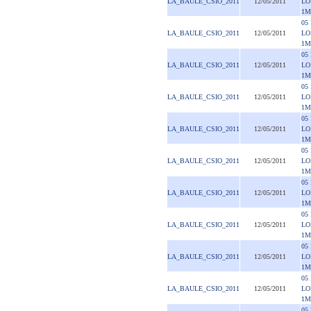
LA_BAULE_CSIO_2011
12/05/2011
LO
1M
05
LA_BAULE_CSIO_2011
12/05/2011
LO
1M
05
LA_BAULE_CSIO_2011
12/05/2011
LO
1M
05
LA_BAULE_CSIO_2011
12/05/2011
LO
1M
05
LA_BAULE_CSIO_2011
12/05/2011
LO
1M
05
LA_BAULE_CSIO_2011
12/05/2011
LO
1M
05
LA_BAULE_CSIO_2011
12/05/2011
LO
1M
05
LA_BAULE_CSIO_2011
12/05/2011
LO
1M
05
LA_BAULE_CSIO_2011
12/05/2011
LO
1M
05
LA_BAULE_CSIO_2011
12/05/2011
LO
1M
05