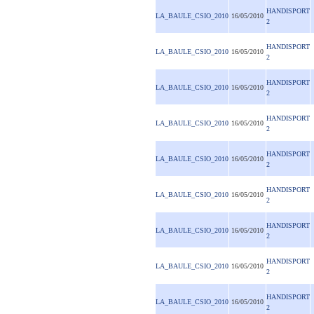
HANDISPORT
LA_BAULE_CSIO_2010
16/05/2010
2
HANDISPORT
LA_BAULE_CSIO_2010
16/05/2010
2
HANDISPORT
LA_BAULE_CSIO_2010
16/05/2010
2
HANDISPORT
LA_BAULE_CSIO_2010
16/05/2010
2
HANDISPORT
LA_BAULE_CSIO_2010
16/05/2010
2
HANDISPORT
LA_BAULE_CSIO_2010
16/05/2010
2
HANDISPORT
LA_BAULE_CSIO_2010
16/05/2010
2
HANDISPORT
LA_BAULE_CSIO_2010
16/05/2010
2
HANDISPORT
LA_BAULE_CSIO_2010
16/05/2010
2