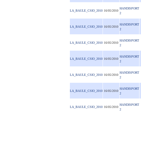
HANDISPORT
LA_BAULE_CSIO_2010
16/05/2010
2
HANDISPORT
LA_BAULE_CSIO_2010
16/05/2010
2
HANDISPORT
LA_BAULE_CSIO_2010
16/05/2010
2
HANDISPORT
LA_BAULE_CSIO_2010
16/05/2010
2
HANDISPORT
LA_BAULE_CSIO_2010
16/05/2010
2
HANDISPORT
LA_BAULE_CSIO_2010
16/05/2010
2
HANDISPORT
LA_BAULE_CSIO_2010
16/05/2010
2