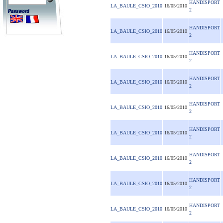
HANDISPORT
LA_BAULE_CSIO_2010
16/05/2010
2
HANDISPORT
LA_BAULE_CSIO_2010
16/05/2010
2
HANDISPORT
LA_BAULE_CSIO_2010
16/05/2010
2
HANDISPORT
LA_BAULE_CSIO_2010
16/05/2010
2
HANDISPORT
LA_BAULE_CSIO_2010
16/05/2010
2
HANDISPORT
LA_BAULE_CSIO_2010
16/05/2010
2
HANDISPORT
LA_BAULE_CSIO_2010
16/05/2010
2
HANDISPORT
LA_BAULE_CSIO_2010
16/05/2010
2
HANDISPORT
LA_BAULE_CSIO_2010
16/05/2010
2