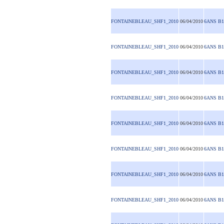
FONTAINEBLEAU_SHF1_2010
06/04/2010
6ANS B1
FONTAINEBLEAU_SHF1_2010
06/04/2010
6ANS B1
FONTAINEBLEAU_SHF1_2010
06/04/2010
6ANS B1
FONTAINEBLEAU_SHF1_2010
06/04/2010
6ANS B1
FONTAINEBLEAU_SHF1_2010
06/04/2010
6ANS B1
FONTAINEBLEAU_SHF1_2010
06/04/2010
6ANS B1
FONTAINEBLEAU_SHF1_2010
06/04/2010
6ANS B1
FONTAINEBLEAU_SHF1_2010
06/04/2010
6ANS B1