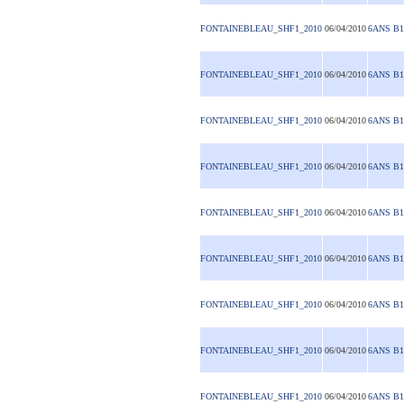
FONTAINEBLEAU_SHF1_2010
06/04/2010
6ANS B1
FONTAINEBLEAU_SHF1_2010
06/04/2010
6ANS B1
FONTAINEBLEAU_SHF1_2010
06/04/2010
6ANS B1
FONTAINEBLEAU_SHF1_2010
06/04/2010
6ANS B1
FONTAINEBLEAU_SHF1_2010
06/04/2010
6ANS B1
FONTAINEBLEAU_SHF1_2010
06/04/2010
6ANS B1
FONTAINEBLEAU_SHF1_2010
06/04/2010
6ANS B1
FONTAINEBLEAU_SHF1_2010
06/04/2010
6ANS B1
FONTAINEBLEAU_SHF1_2010
06/04/2010
6ANS B1