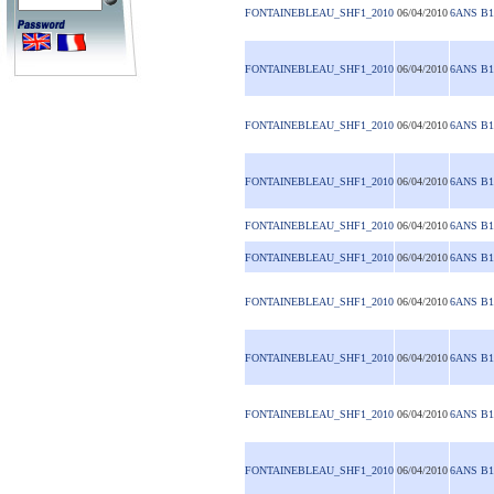
FONTAINEBLEAU_SHF1_2010
06/04/2010
6ANS B1
FONTAINEBLEAU_SHF1_2010
06/04/2010
6ANS B1
FONTAINEBLEAU_SHF1_2010
06/04/2010
6ANS B1
FONTAINEBLEAU_SHF1_2010
06/04/2010
6ANS B1
FONTAINEBLEAU_SHF1_2010
06/04/2010
6ANS B1
FONTAINEBLEAU_SHF1_2010
06/04/2010
6ANS B1
FONTAINEBLEAU_SHF1_2010
06/04/2010
6ANS B1
FONTAINEBLEAU_SHF1_2010
06/04/2010
6ANS B1
FONTAINEBLEAU_SHF1_2010
06/04/2010
6ANS B1
FONTAINEBLEAU_SHF1_2010
06/04/2010
6ANS B1