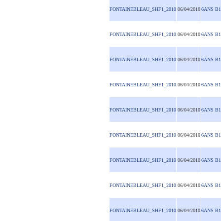
FONTAINEBLEAU_SHF1_2010
06/04/2010
6ANS B1
FONTAINEBLEAU_SHF1_2010
06/04/2010
6ANS B1
FONTAINEBLEAU_SHF1_2010
06/04/2010
6ANS B1
FONTAINEBLEAU_SHF1_2010
06/04/2010
6ANS B1
FONTAINEBLEAU_SHF1_2010
06/04/2010
6ANS B1
FONTAINEBLEAU_SHF1_2010
06/04/2010
6ANS B1
FONTAINEBLEAU_SHF1_2010
06/04/2010
6ANS B1
FONTAINEBLEAU_SHF1_2010
06/04/2010
6ANS B1
FONTAINEBLEAU_SHF1_2010
06/04/2010
6ANS B1