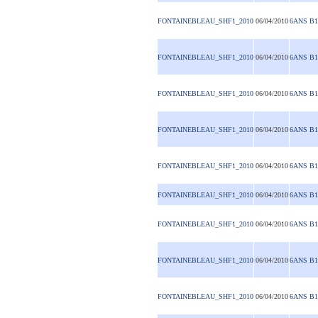
FONTAINEBLEAU_SHF1_2010
06/04/2010
6ANS B1
FONTAINEBLEAU_SHF1_2010
06/04/2010
6ANS B1
FONTAINEBLEAU_SHF1_2010
06/04/2010
6ANS B1
FONTAINEBLEAU_SHF1_2010
06/04/2010
6ANS B1
FONTAINEBLEAU_SHF1_2010
06/04/2010
6ANS B1
FONTAINEBLEAU_SHF1_2010
06/04/2010
6ANS B1
FONTAINEBLEAU_SHF1_2010
06/04/2010
6ANS B1
FONTAINEBLEAU_SHF1_2010
06/04/2010
6ANS B1
FONTAINEBLEAU_SHF1_2010
06/04/2010
6ANS B1