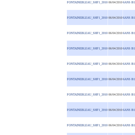
FONTAINEBLEAU_SHF1_2010
06/04/2010
6ANS B1
FONTAINEBLEAU_SHF1_2010
06/04/2010
6ANS B1
FONTAINEBLEAU_SHF1_2010
06/04/2010
6ANS B1
FONTAINEBLEAU_SHF1_2010
06/04/2010
6ANS B1
FONTAINEBLEAU_SHF1_2010
06/04/2010
6ANS B1
FONTAINEBLEAU_SHF1_2010
06/04/2010
6ANS B1
FONTAINEBLEAU_SHF1_2010
06/04/2010
6ANS B1
FONTAINEBLEAU_SHF1_2010
06/04/2010
6ANS B1
FONTAINEBLEAU_SHF1_2010
06/04/2010
6ANS B1