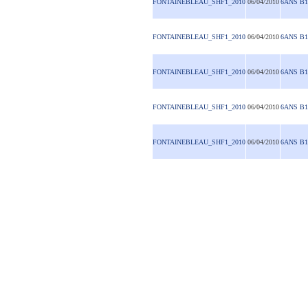
FONTAINEBLEAU_SHF1_2010
06/04/2010
6ANS B1
FONTAINEBLEAU_SHF1_2010
06/04/2010
6ANS B1
FONTAINEBLEAU_SHF1_2010
06/04/2010
6ANS B1
FONTAINEBLEAU_SHF1_2010
06/04/2010
6ANS B1
FONTAINEBLEAU_SHF1_2010
06/04/2010
6ANS B1