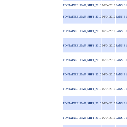
FONTAINEBLEAU_SHF1_2010
06/04/2010
6ANS B1
FONTAINEBLEAU_SHF1_2010
06/04/2010
6ANS B1
FONTAINEBLEAU_SHF1_2010
06/04/2010
6ANS B1
FONTAINEBLEAU_SHF1_2010
06/04/2010
6ANS B1
FONTAINEBLEAU_SHF1_2010
06/04/2010
6ANS B1
FONTAINEBLEAU_SHF1_2010
06/04/2010
6ANS B1
FONTAINEBLEAU_SHF1_2010
06/04/2010
6ANS B1
FONTAINEBLEAU_SHF1_2010
06/04/2010
6ANS B1
FONTAINEBLEAU_SHF1_2010
06/04/2010
6ANS B1