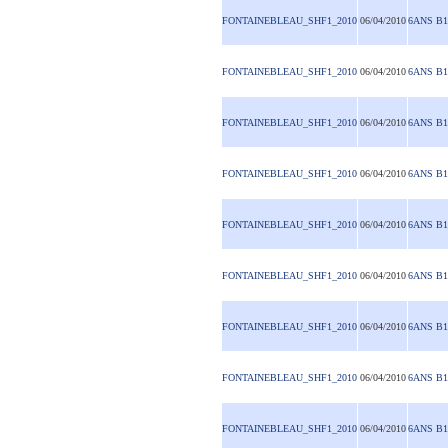
FONTAINEBLEAU_SHF1_2010
06/04/2010
6ANS B1
FONTAINEBLEAU_SHF1_2010
06/04/2010
6ANS B1
FONTAINEBLEAU_SHF1_2010
06/04/2010
6ANS B1
FONTAINEBLEAU_SHF1_2010
06/04/2010
6ANS B1
FONTAINEBLEAU_SHF1_2010
06/04/2010
6ANS B1
FONTAINEBLEAU_SHF1_2010
06/04/2010
6ANS B1
FONTAINEBLEAU_SHF1_2010
06/04/2010
6ANS B1
FONTAINEBLEAU_SHF1_2010
06/04/2010
6ANS B1
FONTAINEBLEAU_SHF1_2010
06/04/2010
6ANS B1