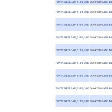
FONTAINEBLEAU_SHF1_2010
06/04/2010
6ANS B1
FONTAINEBLEAU_SHF1_2010
06/04/2010
6ANS B1
FONTAINEBLEAU_SHF1_2010
06/04/2010
6ANS B1
FONTAINEBLEAU_SHF1_2010
06/04/2010
6ANS B1
FONTAINEBLEAU_SHF1_2010
06/04/2010
6ANS B1
FONTAINEBLEAU_SHF1_2010
06/04/2010
6ANS B1
FONTAINEBLEAU_SHF1_2010
06/04/2010
6ANS B1
FONTAINEBLEAU_SHF1_2010
06/04/2010
6ANS B1
FONTAINEBLEAU_SHF1_2010
06/04/2010
6ANS B1