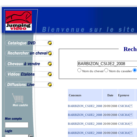
Rech
Nom du cheval
Nom du cavalier
Concours
Date
Epreuve
BARBIZON_CSIJE2_2008
20/09/2008
CSICHA
BARBIZON_CSIJE2_2008
20/09/2008
CSICHA
BARBIZON_CSIJE2_2008
20/09/2008
CSICHA
BARBIZON_CSIJE2_2008
20/09/2008
CSICHA