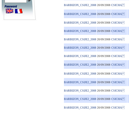
BARBIZON_CSIJE2_2008
20/09/2008
CSICHA
BARBIZON_CSIJE2_2008
20/09/2008
CSICHA
BARBIZON_CSIJE2_2008
20/09/2008
CSICHA
BARBIZON_CSIJE2_2008
20/09/2008
CSICHA
BARBIZON_CSIJE2_2008
20/09/2008
CSICHA
BARBIZON_CSIJE2_2008
20/09/2008
CSICHA
BARBIZON_CSIJE2_2008
20/09/2008
CSICHA
BARBIZON_CSIJE2_2008
20/09/2008
CSICHA
BARBIZON_CSIJE2_2008
20/09/2008
CSICHA
BARBIZON_CSIJE2_2008
20/09/2008
CSICHA
BARBIZON_CSIJE2_2008
20/09/2008
CSICHA
BARBIZON_CSIJE2_2008
20/09/2008
CSICHA
BARBIZON_CSIJE2_2008
20/09/2008
CSICHA