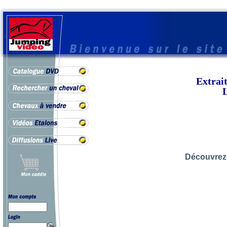
Extrai
Découvrez 