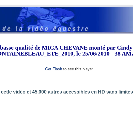
t basse qualité de MICA CHEVANE monté par Cin
NTAINEBLEAU_ETE_2010, le 25/06/2010 - 38 AM
Get Flash
to see this player.
cette vidéo et 45.000 autres accessibles en HD sans limite