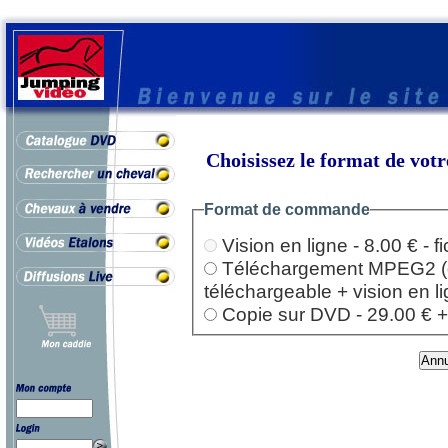
Choisissez le format de vo
Format de commande
Vision en ligne - 8.00 € - 
Téléchargement MPEG2 (dep
téléchargeable + vision en l
Copie sur DVD - 29.00 € + l