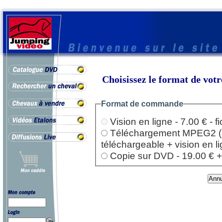
Choisissez le format de vo
Format de commande
Vision en ligne - 7.00 € - 
Téléchargement MPEG2 (dep
téléchargeable + vision en l
Copie sur DVD - 19.00 € + l