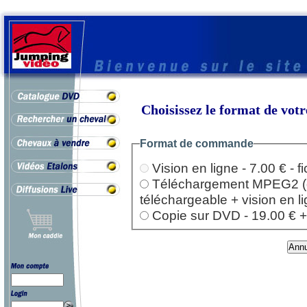
Choisissez le format de vo
Format de commande
Vision en ligne - 7.00 € - 
Téléchargement MPEG2 (dep
téléchargeable + vision en l
Copie sur DVD - 19.00 € + l