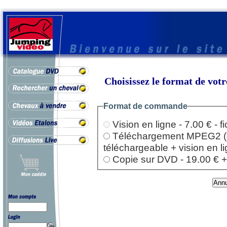
Choisissez le format de vo
Format de commande
Vision en ligne - 7.00 € - 
Téléchargement MPEG2 (dep
téléchargeable + vision en l
Copie sur DVD - 19.00 € + l