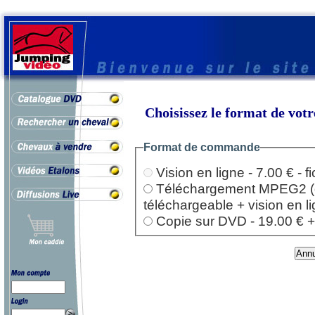
Choisissez le format de vo
Format de commande
Vision en ligne - 7.00 € - 
Téléchargement MPEG2 (dep
téléchargeable + vision en l
Copie sur DVD - 19.00 € + l