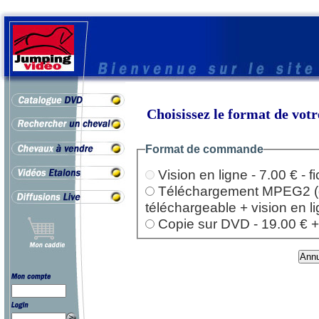
Choisissez le format de vo
Format de commande
Vision en ligne - 7.00 € - 
Téléchargement MPEG2 (dep
téléchargeable + vision en l
Copie sur DVD - 19.00 € + l