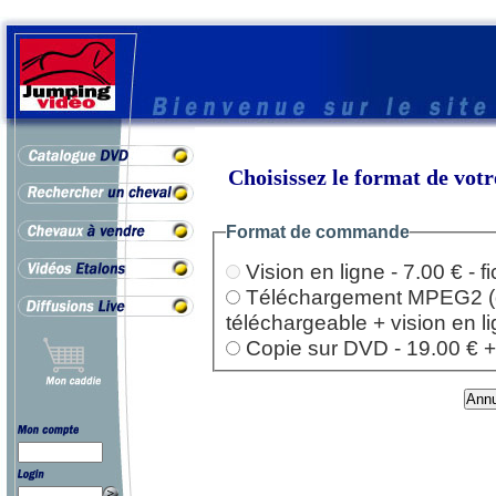
Choisissez le format de vo
Format de commande
Vision en ligne - 7.00 € - 
Téléchargement MPEG2 (dep
téléchargeable + vision en l
Copie sur DVD - 19.00 € + l