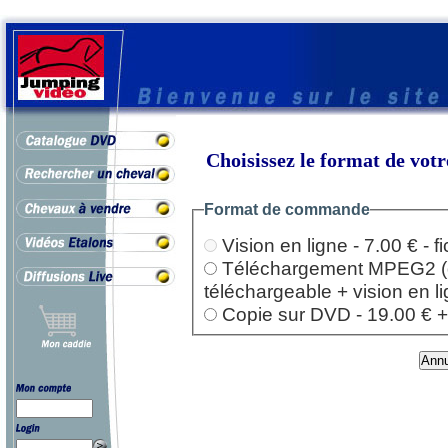
Choisissez le format de vo
Format de commande
Vision en ligne - 7.00 € - 
Téléchargement MPEG2 (dep
téléchargeable + vision en l
Copie sur DVD - 19.00 € + l