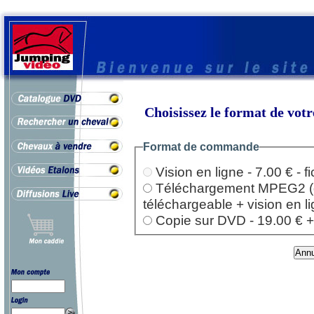
Choisissez le format de vo
Format de commande
Vision en ligne - 7.00 € - 
Téléchargement MPEG2 (dep
téléchargeable + vision en l
Copie sur DVD - 19.00 € + l