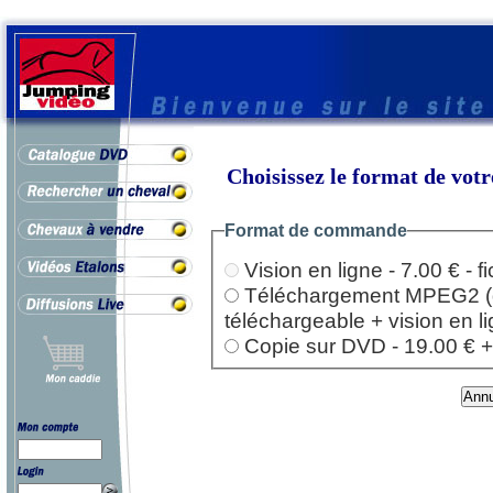
Choisissez le format de vo
Format de commande
Vision en ligne - 7.00 € - 
Téléchargement MPEG2 (dep
téléchargeable + vision en l
Copie sur DVD - 19.00 € + l