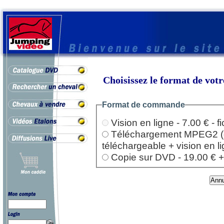
Choisissez le format de vo
Format de commande
Vision en ligne - 7.00 € - 
Téléchargement MPEG2 (dep
téléchargeable + vision en l
Copie sur DVD - 19.00 € + l