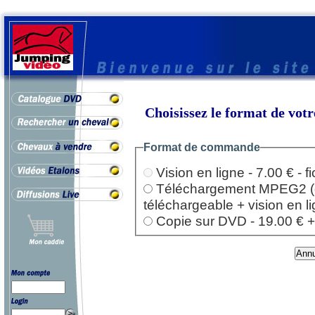
Choisissez le format de vo
Format de commande
Vision en ligne - 7.00 € - 
Téléchargement MPEG2 (dep
téléchargeable + vision en l
Copie sur DVD - 19.00 € + l