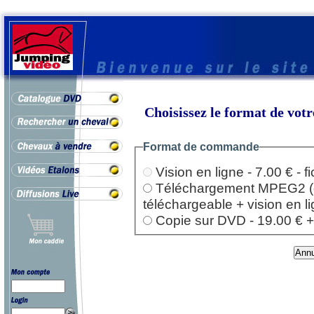
Choisissez le format de vo
Format de commande
Vision en ligne - 7.00 € - 
Téléchargement MPEG2 (dep
téléchargeable + vision en l
Copie sur DVD - 19.00 € + l