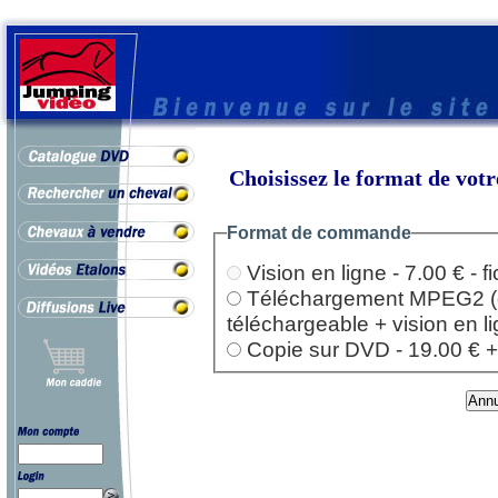
Choisissez le format de vo
Format de commande
Vision en ligne - 7.00 € - 
Téléchargement MPEG2 (dep
téléchargeable + vision en l
Copie sur DVD - 19.00 € + l