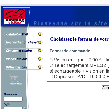
Choisissez le format de vo
Format de commande
Vision en ligne - 7.00 € - 
Téléchargement MPEG2 (dep
téléchargeable + vision en l
Copie sur DVD - 19.00 € + l