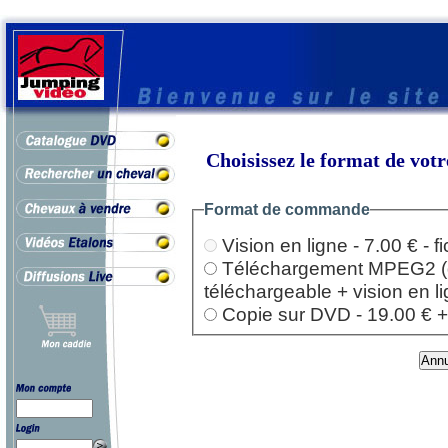
Choisissez le format de vo
Format de commande
Vision en ligne - 7.00 € - 
Téléchargement MPEG2 (dep
téléchargeable + vision en l
Copie sur DVD - 19.00 € + l