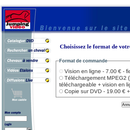
Choisissez le format de vo
Format de commande
Vision en ligne - 7.00 € - 
Téléchargement MPEG2 (dep
téléchargeable + vision en l
Copie sur DVD - 19.00 € + l