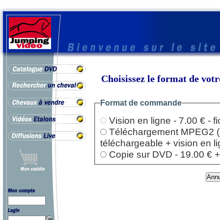
Choisissez le format de vo
Format de commande
Vision en ligne - 7.00 € - 
Téléchargement MPEG2 (dep
téléchargeable + vision en l
Copie sur DVD - 19.00 € + l