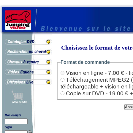
Choisissez le format de vo
Format de commande
Vision en ligne - 7.00 € - 
Téléchargement MPEG2 (dep
téléchargeable + vision en l
Copie sur DVD - 19.00 € + l