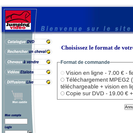
Choisissez le format de vo
Format de commande
Vision en ligne - 7.00 € - 
Téléchargement MPEG2 (dep
téléchargeable + vision en l
Copie sur DVD - 19.00 € + l