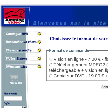
Choisissez le format de vo
Format de commande
Vision en ligne - 7.00 € - 
Téléchargement MPEG2 (dep
téléchargeable + vision en l
Copie sur DVD - 19.00 € + l