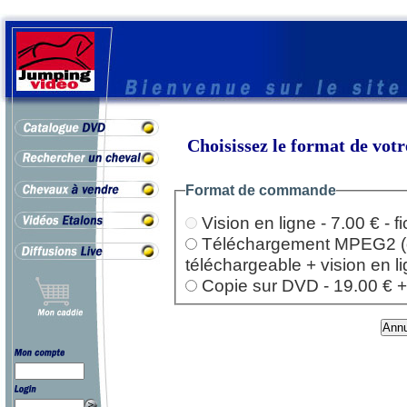
Choisissez le format de vo
Format de commande
Vision en ligne - 7.00 € - 
Téléchargement MPEG2 (dep
téléchargeable + vision en l
Copie sur DVD - 19.00 € + l