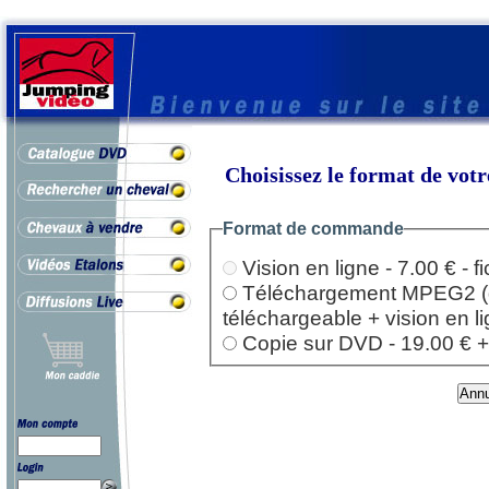
Choisissez le format de vo
Format de commande
Vision en ligne - 7.00 € - 
Téléchargement MPEG2 (dep
téléchargeable + vision en l
Copie sur DVD - 19.00 € + l