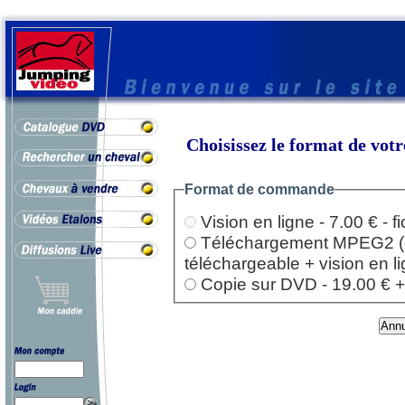
Choisissez le format de vo
Format de commande
Vision en ligne - 7.00 € - 
Téléchargement MPEG2 (dep
téléchargeable + vision en l
Copie sur DVD - 19.00 € + l