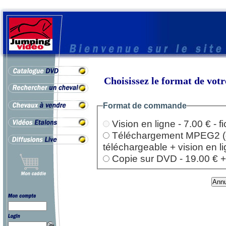
Choisissez le format de vo
Format de commande
Vision en ligne - 7.00 € - 
Téléchargement MPEG2 (dep
téléchargeable + vision en l
Copie sur DVD - 19.00 € + l